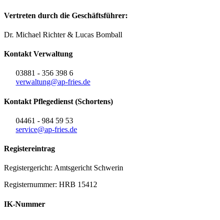
Vertreten durch die Geschäftsführer:
Dr. Michael Richter & Lucas Bomball
Kontakt Verwaltung
03881 - 356 398 6
verwaltung@ap-fries.de
Kontakt Pflegedienst (Schortens)
04461 - 984 59 53
service@ap-fries.de
Registereintrag
Registergericht: Amtsgericht Schwerin
Registernummer: HRB 15412
IK-Nummer