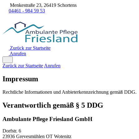
Menkestraße 23, 26419 Schortens
04461 - 984 59 53
Zurück zur Startseite
Anrufen
Zurück zur Startseite
Anrufen
Impressum
Rechtliche Informationen und Anbieterkennzeichnung gemäß DDG.
Verantwortlich gemäß § 5 DDG
Ambulante Pflege Friesland GmbH
Dorfstr. 6
23936 Grevesmühlen OT Wotenitz