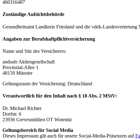
460316487
Zuständige Aufsichtsbehörde
Gesundheitsamt Landkreis Friesland und die vdek-Landesvertretung 
Angaben zur Berufshaftpflichtversicherung
Name und Sitz des Versicherers:
andsafe Aktiengesellschaft
Provinzial-Allee 1
48159 Münster
Geltungsraum der Versicherung: Deutschland
Verantwortlich für den Inhalt nach § 18 Abs. 2 MStV:
Dr. Michael Richter
Dorfstr. 6
23936 Grevesmühlen OT Wotenitz
Geltungsbereich für Social Media
Dieses Impressum gilt auch für unsere Social-Media-Präsenzen auf
F